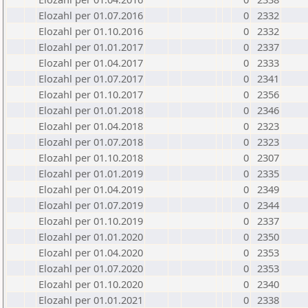
Elozahl per 01.07.2016
0
2332
Elozahl per 01.10.2016
0
2332
Elozahl per 01.01.2017
0
2337
Elozahl per 01.04.2017
0
2333
Elozahl per 01.07.2017
0
2341
Elozahl per 01.10.2017
0
2356
Elozahl per 01.01.2018
0
2346
Elozahl per 01.04.2018
0
2323
Elozahl per 01.07.2018
0
2323
Elozahl per 01.10.2018
0
2307
Elozahl per 01.01.2019
0
2335
Elozahl per 01.04.2019
0
2349
Elozahl per 01.07.2019
0
2344
Elozahl per 01.10.2019
0
2337
Elozahl per 01.01.2020
0
2350
Elozahl per 01.04.2020
0
2353
Elozahl per 01.07.2020
0
2353
Elozahl per 01.10.2020
0
2340
Elozahl per 01.01.2021
0
2338