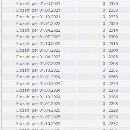
Elozahl per 01.04.2021
0
2338
Elozahl per 01.07.2021
0
2338
Elozahl per 01.10.2021
0
2333
Elozahl per 01.01.2022
0
2329
Elozahl per 01.04.2022
0
2314
Elozahl per 01.07.2022
0
2309
Elozahl per 01.10.2022
0
2316
Elozahl per 01.01.2023
0
2304
Elozahl per 01.04.2023
0
2285
Elozahl per 01.07.2023
0
2263
Elozahl per 01.10.2023
0
2256
Elozahl per 01.01.2024
0
2268
Elozahl per 01.04.2024
0
2270
Elozahl per 01.07.2024
0
2278
Elozahl per 01.10.2024
0
2286
Elozahl per 01.01.2025
0
2258
Elozahl per 01.04.2025
0
2229
Elozahl per 01.07.2025
0
2233
Elozahl per 01.10.2025
0
2237