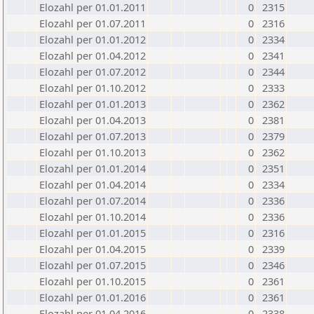
Elozahl per 01.01.2011
0
2315
Elozahl per 01.07.2011
0
2316
Elozahl per 01.01.2012
0
2334
Elozahl per 01.04.2012
0
2341
Elozahl per 01.07.2012
0
2344
Elozahl per 01.10.2012
0
2333
Elozahl per 01.01.2013
0
2362
Elozahl per 01.04.2013
0
2381
Elozahl per 01.07.2013
0
2379
Elozahl per 01.10.2013
0
2362
Elozahl per 01.01.2014
0
2351
Elozahl per 01.04.2014
0
2334
Elozahl per 01.07.2014
0
2336
Elozahl per 01.10.2014
0
2336
Elozahl per 01.01.2015
0
2316
Elozahl per 01.04.2015
0
2339
Elozahl per 01.07.2015
0
2346
Elozahl per 01.10.2015
0
2361
Elozahl per 01.01.2016
0
2361
Elozahl per 01.04.2016
0
2338