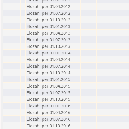
Elozahl per 01.04.2012
Elozahl per 01.07.2012
Elozahl per 01.10.2012
Elozahl per 01.01.2013
Elozahl per 01.04.2013
Elozahl per 01.07.2013
Elozahl per 01.10.2013
Elozahl per 01.01.2014
Elozahl per 01.04.2014
Elozahl per 01.07.2014
Elozahl per 01.10.2014
Elozahl per 01.01.2015
Elozahl per 01.04.2015
Elozahl per 01.07.2015
Elozahl per 01.10.2015
Elozahl per 01.01.2016
Elozahl per 01.04.2016
Elozahl per 01.07.2016
Elozahl per 01.10.2016