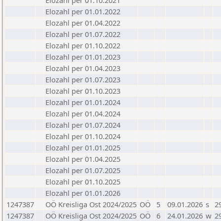
Elozahl per 01.10.2021
Elozahl per 01.01.2022
Elozahl per 01.04.2022
Elozahl per 01.07.2022
Elozahl per 01.10.2022
Elozahl per 01.01.2023
Elozahl per 01.04.2023
Elozahl per 01.07.2023
Elozahl per 01.10.2023
Elozahl per 01.01.2024
Elozahl per 01.04.2024
Elozahl per 01.07.2024
Elozahl per 01.10.2024
Elozahl per 01.01.2025
Elozahl per 01.04.2025
Elozahl per 01.07.2025
Elozahl per 01.10.2025
Elozahl per 01.01.2026
1247387
OÖ Kreisliga Ost 2024/2025
OÖ
5
09.01.2026
s
2
1247387
OÖ Kreisliga Ost 2024/2025
OÖ
6
24.01.2026
w
2