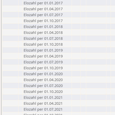
Elozahl per 01.01.2017
Elozahl per 01.04.2017
Elozahl per 01.07.2017
Elozahl per 01.10.2017
Elozahl per 01.01.2018
Elozahl per 01.04.2018
Elozahl per 01.07.2018
Elozahl per 01.10.2018
Elozahl per 01.01.2019
Elozahl per 01.04.2019
Elozahl per 01.07.2019
Elozahl per 01.10.2019
Elozahl per 01.01.2020
Elozahl per 01.04.2020
Elozahl per 01.07.2020
Elozahl per 01.10.2020
Elozahl per 01.01.2021
Elozahl per 01.04.2021
Elozahl per 01.07.2021