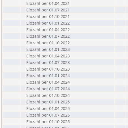
Elozahl per 01.04.2021
Elozahl per 01.07.2021
Elozahl per 01.10.2021
Elozahl per 01.01.2022
Elozahl per 01.04.2022
Elozahl per 01.07.2022
Elozahl per 01.10.2022
Elozahl per 01.01.2023
Elozahl per 01.04.2023
Elozahl per 01.07.2023
Elozahl per 01.10.2023
Elozahl per 01.01.2024
Elozahl per 01.04.2024
Elozahl per 01.07.2024
Elozahl per 01.10.2024
Elozahl per 01.01.2025
Elozahl per 01.04.2025
Elozahl per 01.07.2025
Elozahl per 01.10.2025