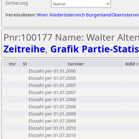
Sortierung
Vereinslisten:
Wien
Niederösterreich
Burgenland
Oberösterrei
Pnr:100177 Name: Walter Alten
Zeitreihe
,
Grafik Partie-Statis
tnr
St
turnier
bdld
r
Elozahl per 01.01.2006
Elozahl per 01.07.2006
Elozahl per 01.01.2007
Elozahl per 01.07.2007
Elozahl per 01.01.2008
Elozahl per 01.07.2008
Elozahl per 01.01.2009
Elozahl per 01.07.2009
Elozahl per 01.01.2010
Elozahl per 01.07.2010