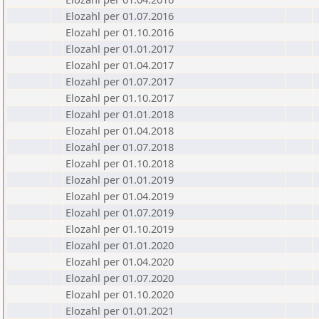
Elozahl per 01.07.2016
Elozahl per 01.10.2016
Elozahl per 01.01.2017
Elozahl per 01.04.2017
Elozahl per 01.07.2017
Elozahl per 01.10.2017
Elozahl per 01.01.2018
Elozahl per 01.04.2018
Elozahl per 01.07.2018
Elozahl per 01.10.2018
Elozahl per 01.01.2019
Elozahl per 01.04.2019
Elozahl per 01.07.2019
Elozahl per 01.10.2019
Elozahl per 01.01.2020
Elozahl per 01.04.2020
Elozahl per 01.07.2020
Elozahl per 01.10.2020
Elozahl per 01.01.2021