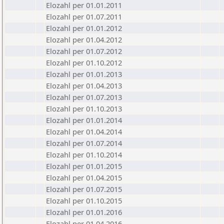
Elozahl per 01.01.2011
Elozahl per 01.07.2011
Elozahl per 01.01.2012
Elozahl per 01.04.2012
Elozahl per 01.07.2012
Elozahl per 01.10.2012
Elozahl per 01.01.2013
Elozahl per 01.04.2013
Elozahl per 01.07.2013
Elozahl per 01.10.2013
Elozahl per 01.01.2014
Elozahl per 01.04.2014
Elozahl per 01.07.2014
Elozahl per 01.10.2014
Elozahl per 01.01.2015
Elozahl per 01.04.2015
Elozahl per 01.07.2015
Elozahl per 01.10.2015
Elozahl per 01.01.2016
Elozahl per 01.04.2016