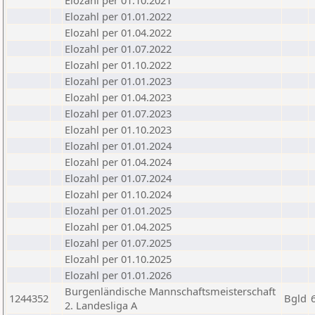
Elozahl per 01.10.2021
Elozahl per 01.01.2022
Elozahl per 01.04.2022
Elozahl per 01.07.2022
Elozahl per 01.10.2022
Elozahl per 01.01.2023
Elozahl per 01.04.2023
Elozahl per 01.07.2023
Elozahl per 01.10.2023
Elozahl per 01.01.2024
Elozahl per 01.04.2024
Elozahl per 01.07.2024
Elozahl per 01.10.2024
Elozahl per 01.01.2025
Elozahl per 01.04.2025
Elozahl per 01.07.2025
Elozahl per 01.10.2025
Elozahl per 01.01.2026
Burgenländische Mannschaftsmeisterschaft
1244352
Bgld
2. Landesliga A