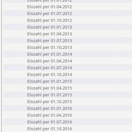
Elozahl per 01.04.2012
Elozahl per 01.07.2012
Elozahl per 01.10.2012
Elozahl per 01.01.2013
Elozahl per 01.04.2013
Elozahl per 01.07.2013
Elozahl per 01.10.2013
Elozahl per 01.01.2014
Elozahl per 01.04.2014
Elozahl per 01.07.2014
Elozahl per 01.10.2014
Elozahl per 01.01.2015
Elozahl per 01.04.2015
Elozahl per 01.07.2015
Elozahl per 01.10.2015
Elozahl per 01.01.2016
Elozahl per 01.04.2016
Elozahl per 01.07.2016
Elozahl per 01.10.2016