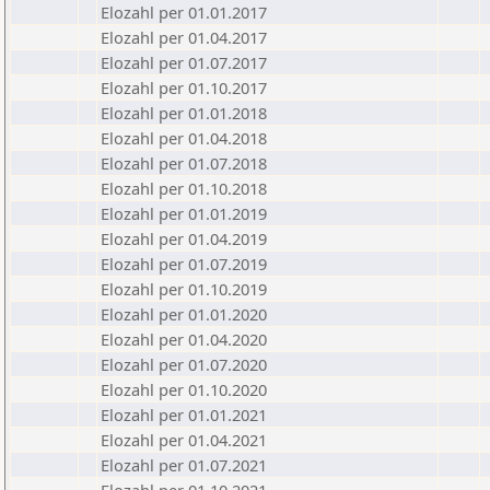
Elozahl per 01.01.2017
Elozahl per 01.04.2017
Elozahl per 01.07.2017
Elozahl per 01.10.2017
Elozahl per 01.01.2018
Elozahl per 01.04.2018
Elozahl per 01.07.2018
Elozahl per 01.10.2018
Elozahl per 01.01.2019
Elozahl per 01.04.2019
Elozahl per 01.07.2019
Elozahl per 01.10.2019
Elozahl per 01.01.2020
Elozahl per 01.04.2020
Elozahl per 01.07.2020
Elozahl per 01.10.2020
Elozahl per 01.01.2021
Elozahl per 01.04.2021
Elozahl per 01.07.2021