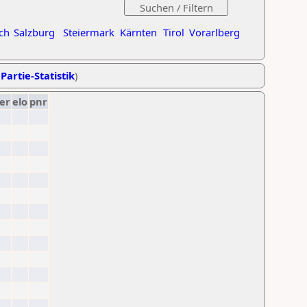
ch
Salzburg
Steiermark
Kärnten
Tirol
Vorarlberg
Partie-Statistik
)
er
elo
pnr