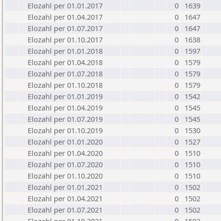
Elozahl per 01.01.2017
0
1639
Elozahl per 01.04.2017
0
1647
Elozahl per 01.07.2017
0
1647
Elozahl per 01.10.2017
0
1638
Elozahl per 01.01.2018
0
1597
Elozahl per 01.04.2018
0
1579
Elozahl per 01.07.2018
0
1579
Elozahl per 01.10.2018
0
1579
Elozahl per 01.01.2019
0
1542
Elozahl per 01.04.2019
0
1545
Elozahl per 01.07.2019
0
1545
Elozahl per 01.10.2019
0
1530
Elozahl per 01.01.2020
0
1527
Elozahl per 01.04.2020
0
1510
Elozahl per 01.07.2020
0
1510
Elozahl per 01.10.2020
0
1510
Elozahl per 01.01.2021
0
1502
Elozahl per 01.04.2021
0
1502
Elozahl per 01.07.2021
0
1502