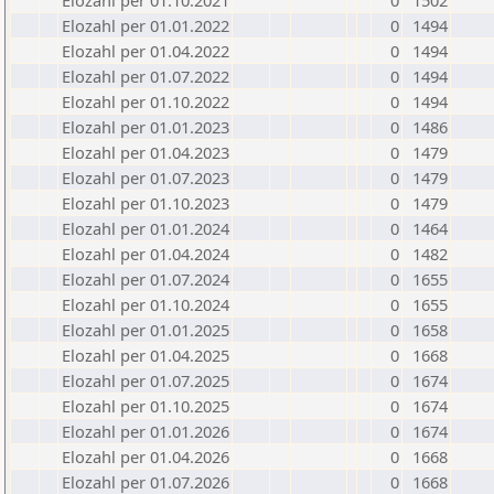
Elozahl per 01.10.2021
0
1502
Elozahl per 01.01.2022
0
1494
Elozahl per 01.04.2022
0
1494
Elozahl per 01.07.2022
0
1494
Elozahl per 01.10.2022
0
1494
Elozahl per 01.01.2023
0
1486
Elozahl per 01.04.2023
0
1479
Elozahl per 01.07.2023
0
1479
Elozahl per 01.10.2023
0
1479
Elozahl per 01.01.2024
0
1464
Elozahl per 01.04.2024
0
1482
Elozahl per 01.07.2024
0
1655
Elozahl per 01.10.2024
0
1655
Elozahl per 01.01.2025
0
1658
Elozahl per 01.04.2025
0
1668
Elozahl per 01.07.2025
0
1674
Elozahl per 01.10.2025
0
1674
Elozahl per 01.01.2026
0
1674
Elozahl per 01.04.2026
0
1668
Elozahl per 01.07.2026
0
1668