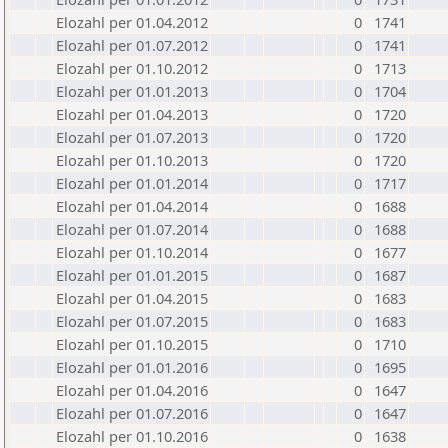
Elozahl per 01.04.2012
0
1741
Elozahl per 01.07.2012
0
1741
Elozahl per 01.10.2012
0
1713
Elozahl per 01.01.2013
0
1704
Elozahl per 01.04.2013
0
1720
Elozahl per 01.07.2013
0
1720
Elozahl per 01.10.2013
0
1720
Elozahl per 01.01.2014
0
1717
Elozahl per 01.04.2014
0
1688
Elozahl per 01.07.2014
0
1688
Elozahl per 01.10.2014
0
1677
Elozahl per 01.01.2015
0
1687
Elozahl per 01.04.2015
0
1683
Elozahl per 01.07.2015
0
1683
Elozahl per 01.10.2015
0
1710
Elozahl per 01.01.2016
0
1695
Elozahl per 01.04.2016
0
1647
Elozahl per 01.07.2016
0
1647
Elozahl per 01.10.2016
0
1638