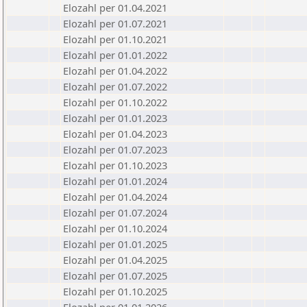
Elozahl per 01.04.2021
Elozahl per 01.07.2021
Elozahl per 01.10.2021
Elozahl per 01.01.2022
Elozahl per 01.04.2022
Elozahl per 01.07.2022
Elozahl per 01.10.2022
Elozahl per 01.01.2023
Elozahl per 01.04.2023
Elozahl per 01.07.2023
Elozahl per 01.10.2023
Elozahl per 01.01.2024
Elozahl per 01.04.2024
Elozahl per 01.07.2024
Elozahl per 01.10.2024
Elozahl per 01.01.2025
Elozahl per 01.04.2025
Elozahl per 01.07.2025
Elozahl per 01.10.2025