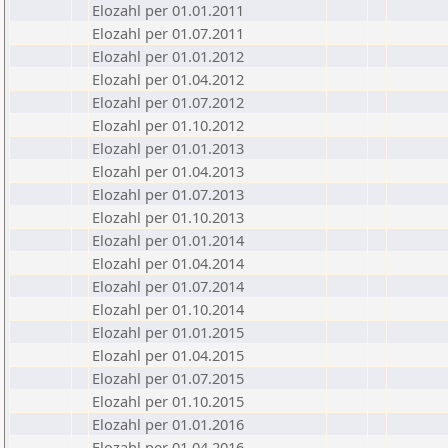
Elozahl per 01.01.2011
Elozahl per 01.07.2011
Elozahl per 01.01.2012
Elozahl per 01.04.2012
Elozahl per 01.07.2012
Elozahl per 01.10.2012
Elozahl per 01.01.2013
Elozahl per 01.04.2013
Elozahl per 01.07.2013
Elozahl per 01.10.2013
Elozahl per 01.01.2014
Elozahl per 01.04.2014
Elozahl per 01.07.2014
Elozahl per 01.10.2014
Elozahl per 01.01.2015
Elozahl per 01.04.2015
Elozahl per 01.07.2015
Elozahl per 01.10.2015
Elozahl per 01.01.2016
Elozahl per 01.04.2016