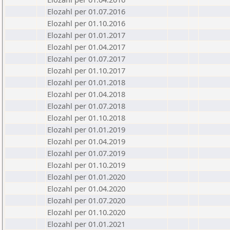
Elozahl per 01.07.2016
Elozahl per 01.10.2016
Elozahl per 01.01.2017
Elozahl per 01.04.2017
Elozahl per 01.07.2017
Elozahl per 01.10.2017
Elozahl per 01.01.2018
Elozahl per 01.04.2018
Elozahl per 01.07.2018
Elozahl per 01.10.2018
Elozahl per 01.01.2019
Elozahl per 01.04.2019
Elozahl per 01.07.2019
Elozahl per 01.10.2019
Elozahl per 01.01.2020
Elozahl per 01.04.2020
Elozahl per 01.07.2020
Elozahl per 01.10.2020
Elozahl per 01.01.2021