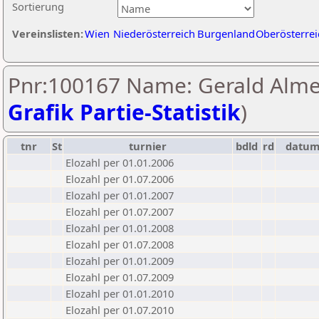
Sortierung
Vereinslisten:
Wien
Niederösterreich
Burgenland
Oberösterrei
Pnr:100167 Name: Gerald Alme
Grafik Partie-Statistik
)
tnr
St
turnier
bdld
rd
datu
Elozahl per 01.01.2006
Elozahl per 01.07.2006
Elozahl per 01.01.2007
Elozahl per 01.07.2007
Elozahl per 01.01.2008
Elozahl per 01.07.2008
Elozahl per 01.01.2009
Elozahl per 01.07.2009
Elozahl per 01.01.2010
Elozahl per 01.07.2010