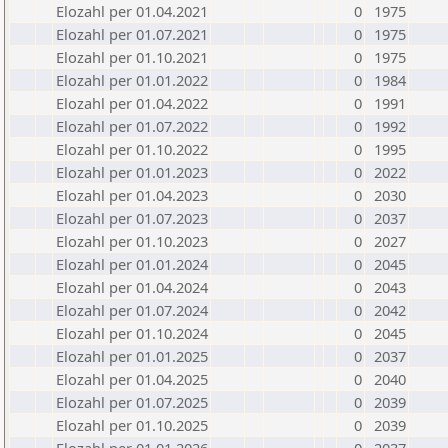
Elozahl per 01.04.2021
0
1975
Elozahl per 01.07.2021
0
1975
Elozahl per 01.10.2021
0
1975
Elozahl per 01.01.2022
0
1984
Elozahl per 01.04.2022
0
1991
Elozahl per 01.07.2022
0
1992
Elozahl per 01.10.2022
0
1995
Elozahl per 01.01.2023
0
2022
Elozahl per 01.04.2023
0
2030
Elozahl per 01.07.2023
0
2037
Elozahl per 01.10.2023
0
2027
Elozahl per 01.01.2024
0
2045
Elozahl per 01.04.2024
0
2043
Elozahl per 01.07.2024
0
2042
Elozahl per 01.10.2024
0
2045
Elozahl per 01.01.2025
0
2037
Elozahl per 01.04.2025
0
2040
Elozahl per 01.07.2025
0
2039
Elozahl per 01.10.2025
0
2039