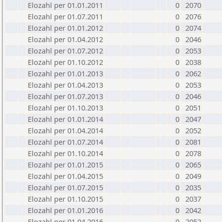
Elozahl per 01.01.2011
0
2070
Elozahl per 01.07.2011
0
2076
Elozahl per 01.01.2012
0
2074
Elozahl per 01.04.2012
0
2046
Elozahl per 01.07.2012
0
2053
Elozahl per 01.10.2012
0
2038
Elozahl per 01.01.2013
0
2062
Elozahl per 01.04.2013
0
2053
Elozahl per 01.07.2013
0
2046
Elozahl per 01.10.2013
0
2051
Elozahl per 01.01.2014
0
2047
Elozahl per 01.04.2014
0
2052
Elozahl per 01.07.2014
0
2081
Elozahl per 01.10.2014
0
2078
Elozahl per 01.01.2015
0
2065
Elozahl per 01.04.2015
0
2049
Elozahl per 01.07.2015
0
2035
Elozahl per 01.10.2015
0
2037
Elozahl per 01.01.2016
0
2042
Elozahl per 01.04.2016
0
2052