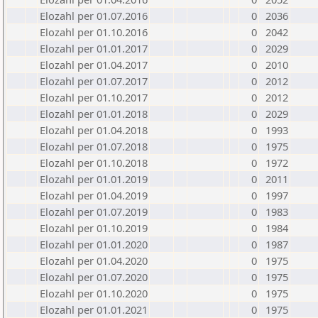
Elozahl per 01.07.2016
0
2036
Elozahl per 01.10.2016
0
2042
Elozahl per 01.01.2017
0
2029
Elozahl per 01.04.2017
0
2010
Elozahl per 01.07.2017
0
2012
Elozahl per 01.10.2017
0
2012
Elozahl per 01.01.2018
0
2029
Elozahl per 01.04.2018
0
1993
Elozahl per 01.07.2018
0
1975
Elozahl per 01.10.2018
0
1972
Elozahl per 01.01.2019
0
2011
Elozahl per 01.04.2019
0
1997
Elozahl per 01.07.2019
0
1983
Elozahl per 01.10.2019
0
1984
Elozahl per 01.01.2020
0
1987
Elozahl per 01.04.2020
0
1975
Elozahl per 01.07.2020
0
1975
Elozahl per 01.10.2020
0
1975
Elozahl per 01.01.2021
0
1975