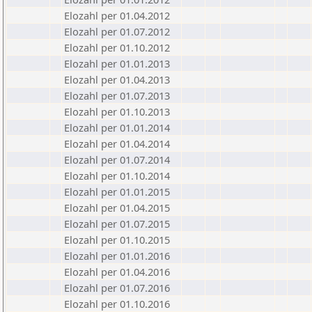
Elozahl per 01.04.2012
Elozahl per 01.07.2012
Elozahl per 01.10.2012
Elozahl per 01.01.2013
Elozahl per 01.04.2013
Elozahl per 01.07.2013
Elozahl per 01.10.2013
Elozahl per 01.01.2014
Elozahl per 01.04.2014
Elozahl per 01.07.2014
Elozahl per 01.10.2014
Elozahl per 01.01.2015
Elozahl per 01.04.2015
Elozahl per 01.07.2015
Elozahl per 01.10.2015
Elozahl per 01.01.2016
Elozahl per 01.04.2016
Elozahl per 01.07.2016
Elozahl per 01.10.2016