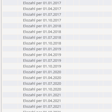
Elozahl per 01.01.2017
Elozahl per 01.04.2017
Elozahl per 01.07.2017
Elozahl per 01.10.2017
Elozahl per 01.01.2018
Elozahl per 01.04.2018
Elozahl per 01.07.2018
Elozahl per 01.10.2018
Elozahl per 01.01.2019
Elozahl per 01.04.2019
Elozahl per 01.07.2019
Elozahl per 01.10.2019
Elozahl per 01.01.2020
Elozahl per 01.04.2020
Elozahl per 01.07.2020
Elozahl per 01.10.2020
Elozahl per 01.01.2021
Elozahl per 01.04.2021
Elozahl per 01.07.2021