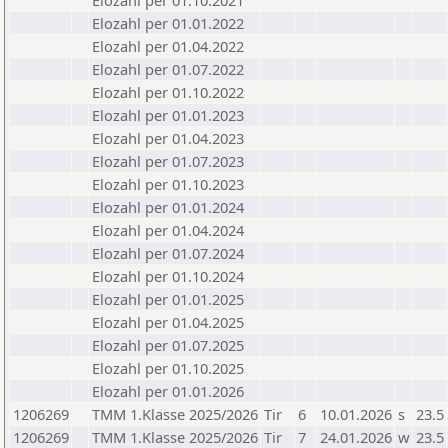
Elozahl per 01.10.2021
Elozahl per 01.01.2022
Elozahl per 01.04.2022
Elozahl per 01.07.2022
Elozahl per 01.10.2022
Elozahl per 01.01.2023
Elozahl per 01.04.2023
Elozahl per 01.07.2023
Elozahl per 01.10.2023
Elozahl per 01.01.2024
Elozahl per 01.04.2024
Elozahl per 01.07.2024
Elozahl per 01.10.2024
Elozahl per 01.01.2025
Elozahl per 01.04.2025
Elozahl per 01.07.2025
Elozahl per 01.10.2025
Elozahl per 01.01.2026
1206269
TMM 1.Klasse 2025/2026
Tir
6
10.01.2026
s
23.5
1206269
TMM 1.Klasse 2025/2026
Tir
7
24.01.2026
w
23.5