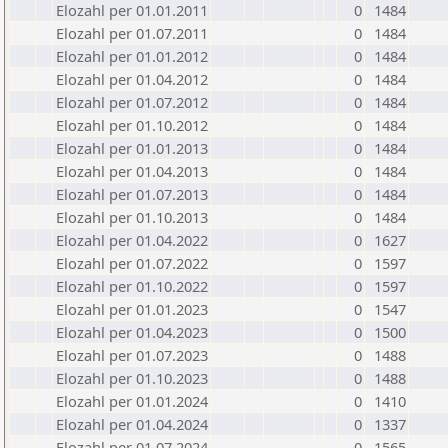
Elozahl per 01.01.2011
0
1484
Elozahl per 01.07.2011
0
1484
Elozahl per 01.01.2012
0
1484
Elozahl per 01.04.2012
0
1484
Elozahl per 01.07.2012
0
1484
Elozahl per 01.10.2012
0
1484
Elozahl per 01.01.2013
0
1484
Elozahl per 01.04.2013
0
1484
Elozahl per 01.07.2013
0
1484
Elozahl per 01.10.2013
0
1484
Elozahl per 01.04.2022
0
1627
Elozahl per 01.07.2022
0
1597
Elozahl per 01.10.2022
0
1597
Elozahl per 01.01.2023
0
1547
Elozahl per 01.04.2023
0
1500
Elozahl per 01.07.2023
0
1488
Elozahl per 01.10.2023
0
1488
Elozahl per 01.01.2024
0
1410
Elozahl per 01.04.2024
0
1337
Elozahl per 01.07.2024
0
1565