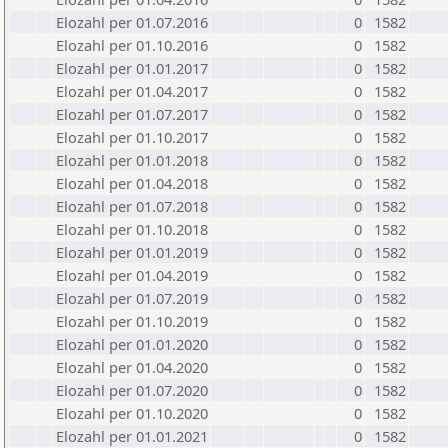
Elozahl per 01.07.2016
0
1582
Elozahl per 01.10.2016
0
1582
Elozahl per 01.01.2017
0
1582
Elozahl per 01.04.2017
0
1582
Elozahl per 01.07.2017
0
1582
Elozahl per 01.10.2017
0
1582
Elozahl per 01.01.2018
0
1582
Elozahl per 01.04.2018
0
1582
Elozahl per 01.07.2018
0
1582
Elozahl per 01.10.2018
0
1582
Elozahl per 01.01.2019
0
1582
Elozahl per 01.04.2019
0
1582
Elozahl per 01.07.2019
0
1582
Elozahl per 01.10.2019
0
1582
Elozahl per 01.01.2020
0
1582
Elozahl per 01.04.2020
0
1582
Elozahl per 01.07.2020
0
1582
Elozahl per 01.10.2020
0
1582
Elozahl per 01.01.2021
0
1582