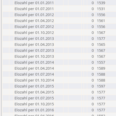
Elozahl per 01.01.2011
0
1539
Elozahl per 01.07.2011
0
1531
Elozahl per 01.01.2012
0
1556
Elozahl per 01.04.2012
0
1561
Elozahl per 01.07.2012
0
1556
Elozahl per 01.10.2012
0
1567
Elozahl per 01.01.2013
0
1577
Elozahl per 01.04.2013
0
1565
Elozahl per 01.07.2013
0
1567
Elozahl per 01.10.2013
0
1567
Elozahl per 01.01.2014
0
1557
Elozahl per 01.04.2014
0
1589
Elozahl per 01.07.2014
0
1588
Elozahl per 01.10.2014
0
1588
Elozahl per 01.01.2015
0
1597
Elozahl per 01.04.2015
0
1577
Elozahl per 01.07.2015
0
1577
Elozahl per 01.10.2015
0
1577
Elozahl per 01.01.2016
0
1577
Elozahl per 01.04.2016
0
1582