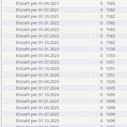
Elozahl per 01.04.2021
0
1582
Elozahl per 01.07.2021
0
1582
Elozahl per 01.10.2021
0
1582
Elozahl per 01.01.2022
0
1582
Elozahl per 01.04.2022
0
1582
Elozahl per 01.07.2022
0
1582
Elozahl per 01.10.2022
0
1582
Elozahl per 01.01.2023
0
1535
Elozahl per 01.04.2023
0
1553
Elozahl per 01.07.2023
0
1551
Elozahl per 01.10.2023
0
1551
Elozahl per 01.01.2024
0
1551
Elozahl per 01.04.2024
0
1526
Elozahl per 01.07.2024
0
1695
Elozahl per 01.10.2024
0
1695
Elozahl per 01.01.2025
0
1699
Elozahl per 01.04.2025
0
1699
Elozahl per 01.07.2025
0
1699
Elozahl per 01.10.2025
0
1699