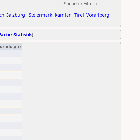
ch
Salzburg
Steiermark
Kärnten
Tirol
Vorarlberg
artie-Statistik
)
er
elo
pnr