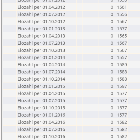
Elozahl per 01.04.2012
0
1561
Elozahl per 01.07.2012
0
1556
Elozahl per 01.10.2012
0
1567
Elozahl per 01.01.2013
0
1577
Elozahl per 01.04.2013
0
1565
Elozahl per 01.07.2013
0
1567
Elozahl per 01.10.2013
0
1567
Elozahl per 01.01.2014
0
1557
Elozahl per 01.04.2014
0
1589
Elozahl per 01.07.2014
0
1588
Elozahl per 01.10.2014
0
1588
Elozahl per 01.01.2015
0
1597
Elozahl per 01.04.2015
0
1577
Elozahl per 01.07.2015
0
1577
Elozahl per 01.10.2015
0
1577
Elozahl per 01.01.2016
0
1577
Elozahl per 01.04.2016
0
1582
Elozahl per 01.07.2016
0
1582
Elozahl per 01.10.2016
0
1582