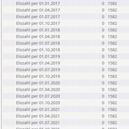
Elozahl per 01.01.2017
0
1582
Elozahl per 01.04.2017
0
1582
Elozahl per 01.07.2017
0
1582
Elozahl per 01.10.2017
0
1582
Elozahl per 01.01.2018
0
1582
Elozahl per 01.04.2018
0
1582
Elozahl per 01.07.2018
0
1582
Elozahl per 01.10.2018
0
1582
Elozahl per 01.01.2019
0
1582
Elozahl per 01.04.2019
0
1582
Elozahl per 01.07.2019
0
1582
Elozahl per 01.10.2019
0
1582
Elozahl per 01.01.2020
0
1582
Elozahl per 01.04.2020
0
1582
Elozahl per 01.07.2020
0
1582
Elozahl per 01.10.2020
0
1582
Elozahl per 01.01.2021
0
1582
Elozahl per 01.04.2021
0
1582
Elozahl per 01.07.2021
0
1582