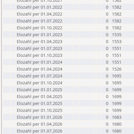
Elozahl per 01.10.2021
0
1582
Elozahl per 01.01.2022
0
1582
Elozahl per 01.04.2022
0
1582
Elozahl per 01.07.2022
0
1582
Elozahl per 01.10.2022
0
1582
Elozahl per 01.01.2023
0
1535
Elozahl per 01.04.2023
0
1553
Elozahl per 01.07.2023
0
1551
Elozahl per 01.10.2023
0
1551
Elozahl per 01.01.2024
0
1551
Elozahl per 01.04.2024
0
1526
Elozahl per 01.07.2024
0
1695
Elozahl per 01.10.2024
0
1695
Elozahl per 01.01.2025
0
1699
Elozahl per 01.04.2025
0
1699
Elozahl per 01.07.2025
0
1699
Elozahl per 01.10.2025
0
1699
Elozahl per 01.01.2026
0
1683
Elozahl per 01.04.2026
0
1680
Elozahl per 01.07.2026
0
1680