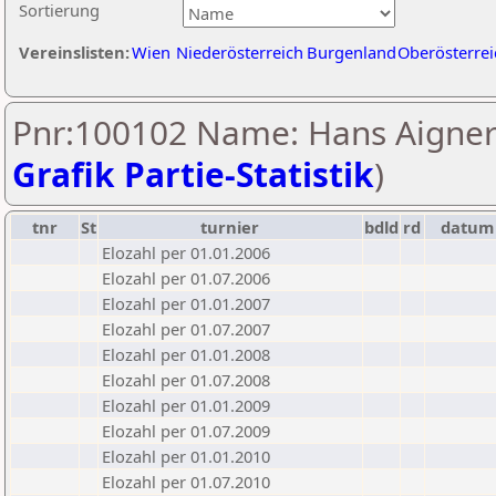
Sortierung
Vereinslisten:
Wien
Niederösterreich
Burgenland
Oberösterrei
Pnr:100102 Name: Hans Aigner
Grafik Partie-Statistik
)
tnr
St
turnier
bdld
rd
datum
Elozahl per 01.01.2006
Elozahl per 01.07.2006
Elozahl per 01.01.2007
Elozahl per 01.07.2007
Elozahl per 01.01.2008
Elozahl per 01.07.2008
Elozahl per 01.01.2009
Elozahl per 01.07.2009
Elozahl per 01.01.2010
Elozahl per 01.07.2010