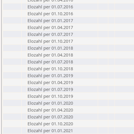
Elozahl per 01.07.2016
Elozahl per 01.10.2016
Elozahl per 01.01.2017
Elozahl per 01.04.2017
Elozahl per 01.07.2017
Elozahl per 01.10.2017
Elozahl per 01.01.2018
Elozahl per 01.04.2018
Elozahl per 01.07.2018
Elozahl per 01.10.2018
Elozahl per 01.01.2019
Elozahl per 01.04.2019
Elozahl per 01.07.2019
Elozahl per 01.10.2019
Elozahl per 01.01.2020
Elozahl per 01.04.2020
Elozahl per 01.07.2020
Elozahl per 01.10.2020
Elozahl per 01.01.2021