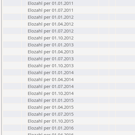
Elozahl per 01.01.2011
Elozahl per 01.07.2011
Elozahl per 01.01.2012
Elozahl per 01.04.2012
Elozahl per 01.07.2012
Elozahl per 01.10.2012
Elozahl per 01.01.2013
Elozahl per 01.04.2013
Elozahl per 01.07.2013
Elozahl per 01.10.2013
Elozahl per 01.01.2014
Elozahl per 01.04.2014
Elozahl per 01.07.2014
Elozahl per 01.10.2014
Elozahl per 01.01.2015
Elozahl per 01.04.2015
Elozahl per 01.07.2015
Elozahl per 01.10.2015
Elozahl per 01.01.2016
Elozahl per 01.04.2016