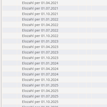
Elozahl per 01.04.2021
Elozahl per 01.07.2021
Elozahl per 01.10.2021
Elozahl per 01.01.2022
Elozahl per 01.04.2022
Elozahl per 01.07.2022
Elozahl per 01.10.2022
Elozahl per 01.01.2023
Elozahl per 01.04.2023
Elozahl per 01.07.2023
Elozahl per 01.10.2023
Elozahl per 01.01.2024
Elozahl per 01.04.2024
Elozahl per 01.07.2024
Elozahl per 01.10.2024
Elozahl per 01.01.2025
Elozahl per 01.04.2025
Elozahl per 01.07.2025
Elozahl per 01.10.2025