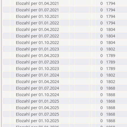
Elozahl per 01.04.2021
0
1794
Elozahl per 01.07.2021
0
1794
Elozahl per 01.10.2021
0
1794
Elozahl per 01.01.2022
0
1794
Elozahl per 01.04.2022
0
1804
Elozahl per 01.07.2022
0
1804
Elozahl per 01.10.2022
0
1804
Elozahl per 01.01.2023
0
1802
Elozahl per 01.04.2023
0
1789
Elozahl per 01.07.2023
0
1789
Elozahl per 01.10.2023
0
1789
Elozahl per 01.01.2024
0
1802
Elozahl per 01.04.2024
0
1802
Elozahl per 01.07.2024
0
1868
Elozahl per 01.10.2024
0
1868
Elozahl per 01.01.2025
0
1868
Elozahl per 01.04.2025
0
1868
Elozahl per 01.07.2025
0
1868
Elozahl per 01.10.2025
0
1868