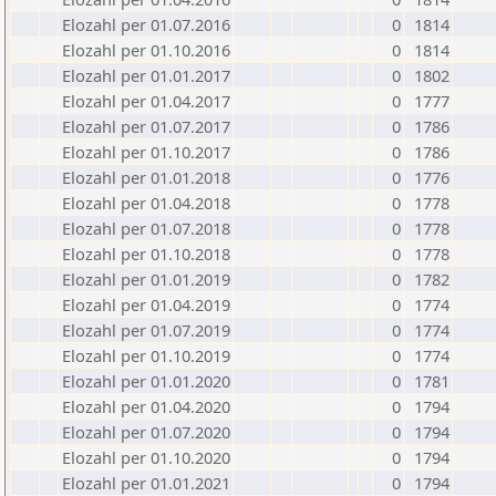
Elozahl per 01.07.2016
0
1814
Elozahl per 01.10.2016
0
1814
Elozahl per 01.01.2017
0
1802
Elozahl per 01.04.2017
0
1777
Elozahl per 01.07.2017
0
1786
Elozahl per 01.10.2017
0
1786
Elozahl per 01.01.2018
0
1776
Elozahl per 01.04.2018
0
1778
Elozahl per 01.07.2018
0
1778
Elozahl per 01.10.2018
0
1778
Elozahl per 01.01.2019
0
1782
Elozahl per 01.04.2019
0
1774
Elozahl per 01.07.2019
0
1774
Elozahl per 01.10.2019
0
1774
Elozahl per 01.01.2020
0
1781
Elozahl per 01.04.2020
0
1794
Elozahl per 01.07.2020
0
1794
Elozahl per 01.10.2020
0
1794
Elozahl per 01.01.2021
0
1794