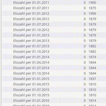
Elozahl per 01.01.2011
0
1900
Elozahl per 01.07.2011
0
1875
Elozahl per 01.01.2012
0
1906
Elozahl per 01.04.2012
0
1879
Elozahl per 01.07.2012
0
1879
Elozahl per 01.10.2012
0
1879
Elozahl per 01.01.2013
0
1879
Elozahl per 01.04.2013
0
1879
Elozahl per 01.07.2013
0
1882
Elozahl per 01.10.2013
0
1882
Elozahl per 01.01.2014
0
1874
Elozahl per 01.04.2014
0
1844
Elozahl per 01.07.2014
0
1844
Elozahl per 01.10.2014
0
1844
Elozahl per 01.01.2015
0
1837
Elozahl per 01.04.2015
0
1810
Elozahl per 01.07.2015
0
1810
Elozahl per 01.10.2015
0
1810
Elozahl per 01.01.2016
0
1814
Elozahl per 01.04.2016
0
1814