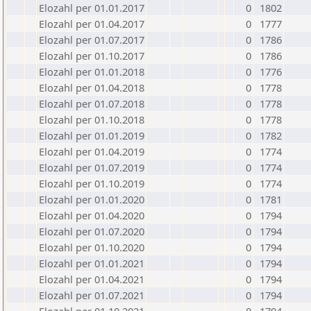
Elozahl per 01.01.2017
0
1802
Elozahl per 01.04.2017
0
1777
Elozahl per 01.07.2017
0
1786
Elozahl per 01.10.2017
0
1786
Elozahl per 01.01.2018
0
1776
Elozahl per 01.04.2018
0
1778
Elozahl per 01.07.2018
0
1778
Elozahl per 01.10.2018
0
1778
Elozahl per 01.01.2019
0
1782
Elozahl per 01.04.2019
0
1774
Elozahl per 01.07.2019
0
1774
Elozahl per 01.10.2019
0
1774
Elozahl per 01.01.2020
0
1781
Elozahl per 01.04.2020
0
1794
Elozahl per 01.07.2020
0
1794
Elozahl per 01.10.2020
0
1794
Elozahl per 01.01.2021
0
1794
Elozahl per 01.04.2021
0
1794
Elozahl per 01.07.2021
0
1794