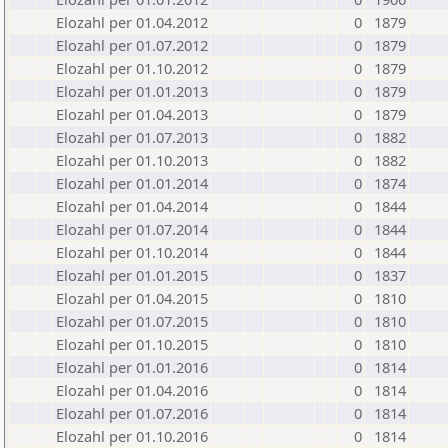
Elozahl per 01.04.2012
0
1879
Elozahl per 01.07.2012
0
1879
Elozahl per 01.10.2012
0
1879
Elozahl per 01.01.2013
0
1879
Elozahl per 01.04.2013
0
1879
Elozahl per 01.07.2013
0
1882
Elozahl per 01.10.2013
0
1882
Elozahl per 01.01.2014
0
1874
Elozahl per 01.04.2014
0
1844
Elozahl per 01.07.2014
0
1844
Elozahl per 01.10.2014
0
1844
Elozahl per 01.01.2015
0
1837
Elozahl per 01.04.2015
0
1810
Elozahl per 01.07.2015
0
1810
Elozahl per 01.10.2015
0
1810
Elozahl per 01.01.2016
0
1814
Elozahl per 01.04.2016
0
1814
Elozahl per 01.07.2016
0
1814
Elozahl per 01.10.2016
0
1814