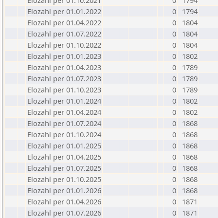
Elozahl per 01.10.2021
0
1794
Elozahl per 01.01.2022
0
1794
Elozahl per 01.04.2022
0
1804
Elozahl per 01.07.2022
0
1804
Elozahl per 01.10.2022
0
1804
Elozahl per 01.01.2023
0
1802
Elozahl per 01.04.2023
0
1789
Elozahl per 01.07.2023
0
1789
Elozahl per 01.10.2023
0
1789
Elozahl per 01.01.2024
0
1802
Elozahl per 01.04.2024
0
1802
Elozahl per 01.07.2024
0
1868
Elozahl per 01.10.2024
0
1868
Elozahl per 01.01.2025
0
1868
Elozahl per 01.04.2025
0
1868
Elozahl per 01.07.2025
0
1868
Elozahl per 01.10.2025
0
1868
Elozahl per 01.01.2026
0
1868
Elozahl per 01.04.2026
0
1871
Elozahl per 01.07.2026
0
1871