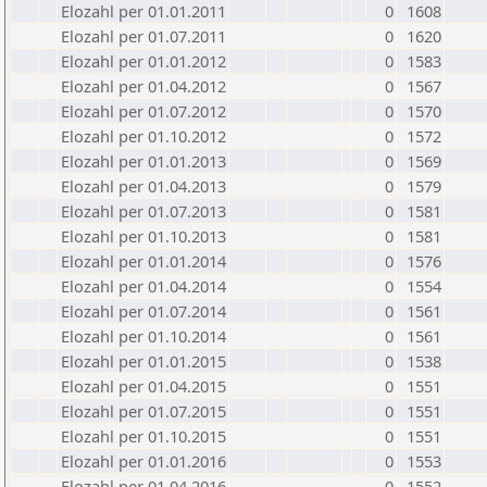
Elozahl per 01.01.2011
0
1608
Elozahl per 01.07.2011
0
1620
Elozahl per 01.01.2012
0
1583
Elozahl per 01.04.2012
0
1567
Elozahl per 01.07.2012
0
1570
Elozahl per 01.10.2012
0
1572
Elozahl per 01.01.2013
0
1569
Elozahl per 01.04.2013
0
1579
Elozahl per 01.07.2013
0
1581
Elozahl per 01.10.2013
0
1581
Elozahl per 01.01.2014
0
1576
Elozahl per 01.04.2014
0
1554
Elozahl per 01.07.2014
0
1561
Elozahl per 01.10.2014
0
1561
Elozahl per 01.01.2015
0
1538
Elozahl per 01.04.2015
0
1551
Elozahl per 01.07.2015
0
1551
Elozahl per 01.10.2015
0
1551
Elozahl per 01.01.2016
0
1553
Elozahl per 01.04.2016
0
1552