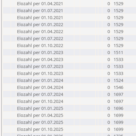
Elozahl per 01.04.2021
0
1529
Elozahl per 01.07.2021
0
1529
Elozahl per 01.10.2021
0
1529
Elozahl per 01.01.2022
0
1529
Elozahl per 01.04.2022
0
1529
Elozahl per 01.07.2022
0
1529
Elozahl per 01.10.2022
0
1529
Elozahl per 01.01.2023
0
1511
Elozahl per 01.04.2023
0
1533
Elozahl per 01.07.2023
0
1533
Elozahl per 01.10.2023
0
1533
Elozahl per 01.01.2024
0
1524
Elozahl per 01.04.2024
0
1546
Elozahl per 01.07.2024
0
1697
Elozahl per 01.10.2024
0
1697
Elozahl per 01.01.2025
0
1696
Elozahl per 01.04.2025
0
1699
Elozahl per 01.07.2025
0
1699
Elozahl per 01.10.2025
0
1699