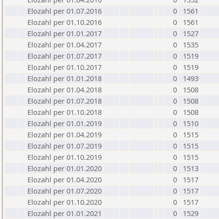
Elozahl per 01.07.2016
0
1561
Elozahl per 01.10.2016
0
1561
Elozahl per 01.01.2017
0
1527
Elozahl per 01.04.2017
0
1535
Elozahl per 01.07.2017
0
1519
Elozahl per 01.10.2017
0
1519
Elozahl per 01.01.2018
0
1493
Elozahl per 01.04.2018
0
1508
Elozahl per 01.07.2018
0
1508
Elozahl per 01.10.2018
0
1508
Elozahl per 01.01.2019
0
1510
Elozahl per 01.04.2019
0
1515
Elozahl per 01.07.2019
0
1515
Elozahl per 01.10.2019
0
1515
Elozahl per 01.01.2020
0
1513
Elozahl per 01.04.2020
0
1517
Elozahl per 01.07.2020
0
1517
Elozahl per 01.10.2020
0
1517
Elozahl per 01.01.2021
0
1529