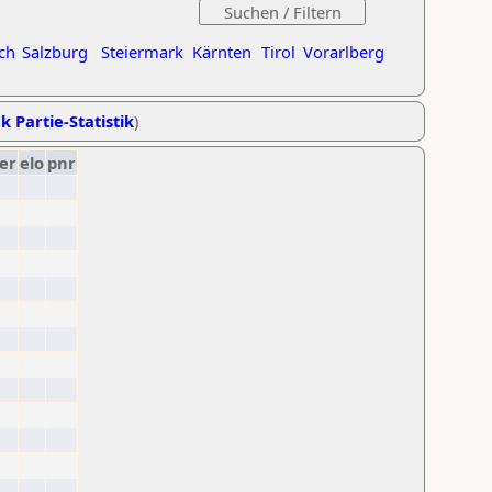
ch
Salzburg
Steiermark
Kärnten
Tirol
Vorarlberg
k Partie-Statistik
)
er
elo
pnr