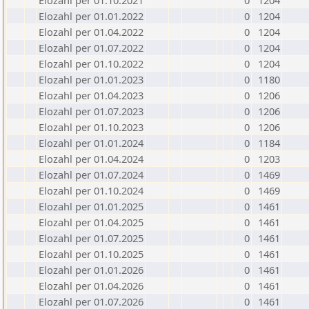
Elozahl per 01.10.2021
0
1204
Elozahl per 01.01.2022
0
1204
Elozahl per 01.04.2022
0
1204
Elozahl per 01.07.2022
0
1204
Elozahl per 01.10.2022
0
1204
Elozahl per 01.01.2023
0
1180
Elozahl per 01.04.2023
0
1206
Elozahl per 01.07.2023
0
1206
Elozahl per 01.10.2023
0
1206
Elozahl per 01.01.2024
0
1184
Elozahl per 01.04.2024
0
1203
Elozahl per 01.07.2024
0
1469
Elozahl per 01.10.2024
0
1469
Elozahl per 01.01.2025
0
1461
Elozahl per 01.04.2025
0
1461
Elozahl per 01.07.2025
0
1461
Elozahl per 01.10.2025
0
1461
Elozahl per 01.01.2026
0
1461
Elozahl per 01.04.2026
0
1461
Elozahl per 01.07.2026
0
1461