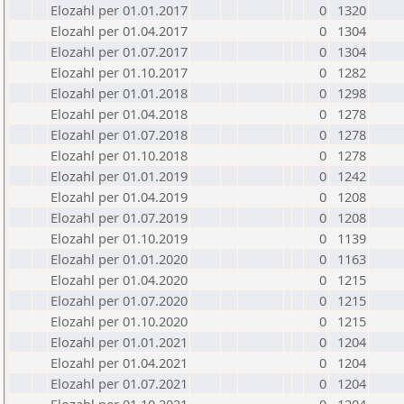
Elozahl per 01.01.2017
0
1320
Elozahl per 01.04.2017
0
1304
Elozahl per 01.07.2017
0
1304
Elozahl per 01.10.2017
0
1282
Elozahl per 01.01.2018
0
1298
Elozahl per 01.04.2018
0
1278
Elozahl per 01.07.2018
0
1278
Elozahl per 01.10.2018
0
1278
Elozahl per 01.01.2019
0
1242
Elozahl per 01.04.2019
0
1208
Elozahl per 01.07.2019
0
1208
Elozahl per 01.10.2019
0
1139
Elozahl per 01.01.2020
0
1163
Elozahl per 01.04.2020
0
1215
Elozahl per 01.07.2020
0
1215
Elozahl per 01.10.2020
0
1215
Elozahl per 01.01.2021
0
1204
Elozahl per 01.04.2021
0
1204
Elozahl per 01.07.2021
0
1204