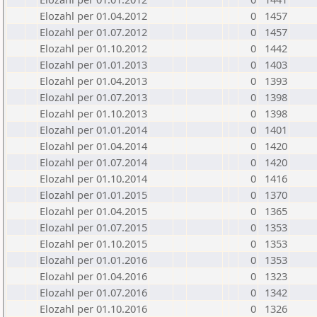
Elozahl per 01.04.2012
0
1457
Elozahl per 01.07.2012
0
1457
Elozahl per 01.10.2012
0
1442
Elozahl per 01.01.2013
0
1403
Elozahl per 01.04.2013
0
1393
Elozahl per 01.07.2013
0
1398
Elozahl per 01.10.2013
0
1398
Elozahl per 01.01.2014
0
1401
Elozahl per 01.04.2014
0
1420
Elozahl per 01.07.2014
0
1420
Elozahl per 01.10.2014
0
1416
Elozahl per 01.01.2015
0
1370
Elozahl per 01.04.2015
0
1365
Elozahl per 01.07.2015
0
1353
Elozahl per 01.10.2015
0
1353
Elozahl per 01.01.2016
0
1353
Elozahl per 01.04.2016
0
1323
Elozahl per 01.07.2016
0
1342
Elozahl per 01.10.2016
0
1326