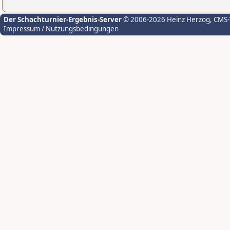
Der Schachturnier-Ergebnis-Server
© 2006-2026 Heinz Herzog
, CMS
Impressum / Nutzungsbedingungen