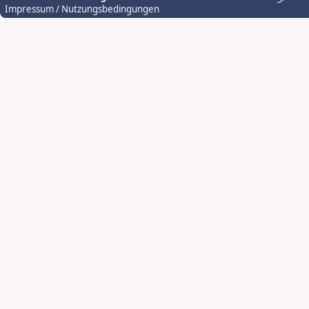
Impressum / Nutzungsbedingungen