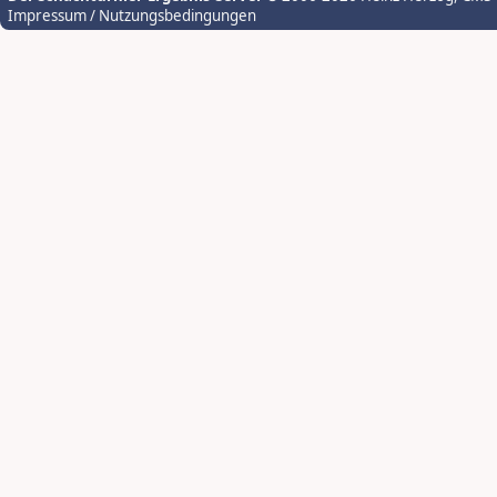
Impressum / Nutzungsbedingungen