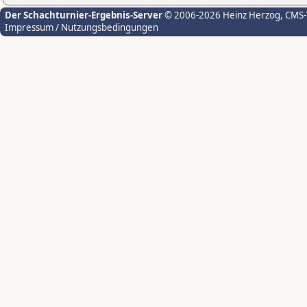
Der Schachturnier-Ergebnis-Server
© 2006-2026 Heinz Herzog
, CMS
Impressum / Nutzungsbedingungen