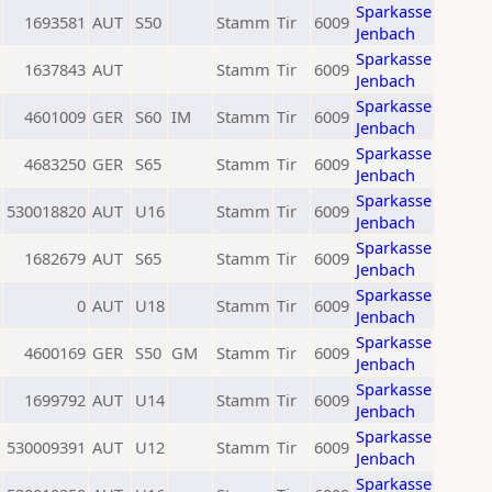
Sparkasse
1693581
AUT
S50
Stamm
Tir
6009
Jenbach
Sparkasse
1637843
AUT
Stamm
Tir
6009
Jenbach
Sparkasse
4601009
GER
S60
IM
Stamm
Tir
6009
Jenbach
Sparkasse
4683250
GER
S65
Stamm
Tir
6009
Jenbach
Sparkasse
530018820
AUT
U16
Stamm
Tir
6009
Jenbach
Sparkasse
1682679
AUT
S65
Stamm
Tir
6009
Jenbach
Sparkasse
0
AUT
U18
Stamm
Tir
6009
Jenbach
Sparkasse
4600169
GER
S50
GM
Stamm
Tir
6009
Jenbach
Sparkasse
1699792
AUT
U14
Stamm
Tir
6009
Jenbach
Sparkasse
530009391
AUT
U12
Stamm
Tir
6009
Jenbach
Sparkasse