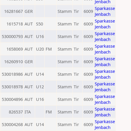
Jenbach
Sparkasse
16281667
GER
Stamm
Tir
6009
Jenbach
Sparkasse
1615718
AUT
S50
Stamm
Tir
6009
Jenbach
Sparkasse
530000793
AUT
U16
Stamm
Tir
6009
Jenbach
Sparkasse
1658069
AUT
U20
FM
Stamm
Tir
6009
Jenbach
Sparkasse
16260910
GER
Stamm
Tir
6009
Jenbach
Sparkasse
530018986
AUT
U14
Stamm
Tir
6009
Jenbach
Sparkasse
530018978
AUT
U12
Stamm
Tir
6009
Jenbach
Sparkasse
530004896
AUT
U16
Stamm
Tir
6009
Jenbach
Sparkasse
826537
ITA
FM
Stamm
Tir
6009
Jenbach
Sparkasse
530004268
AUT
U14
Stamm
Tir
6009
Jenbach