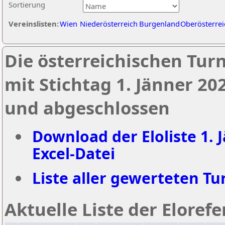
Sortierung
Vereinslisten:
Wien
Niederösterreich
Burgenland
Oberösterrei
Die österreichischen Tur
mit Stichtag 1. Jänner 20
und abgeschlossen
Download der Eloliste 1. 
Excel-Datei
Liste aller gewerteten Tur
Aktuelle Liste der Eloref