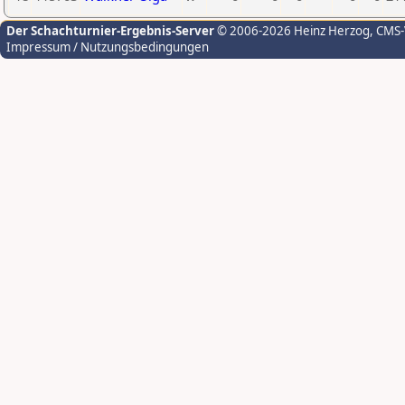
Der Schachturnier-Ergebnis-Server
© 2006-2026 Heinz Herzog
, CMS
Impressum / Nutzungsbedingungen