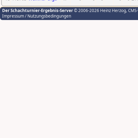
Der Schachturnier-Ergebnis-Server
© 2006-2026 Heinz Herzog
, CMS
Impressum / Nutzungsbedingungen