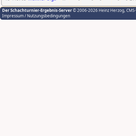
Der Schachturnier-Ergebnis-Server
© 2006-2026 Heinz Herzog
, CMS
Impressum / Nutzungsbedingungen