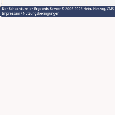
Der Schachturnier-Ergebnis-Server
© 2006-2026 Heinz Herzog
, CMS
Impressum / Nutzungsbedingungen