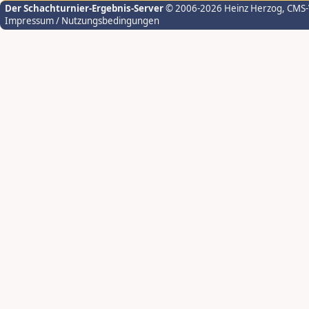
Der Schachturnier-Ergebnis-Server
© 2006-2026 Heinz Herzog
, CMS
Impressum / Nutzungsbedingungen