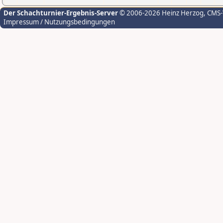
Der Schachturnier-Ergebnis-Server
© 2006-2026 Heinz Herzog
, CMS
Impressum / Nutzungsbedingungen