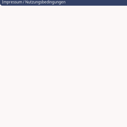
Impressum / Nutzungsbedingungen