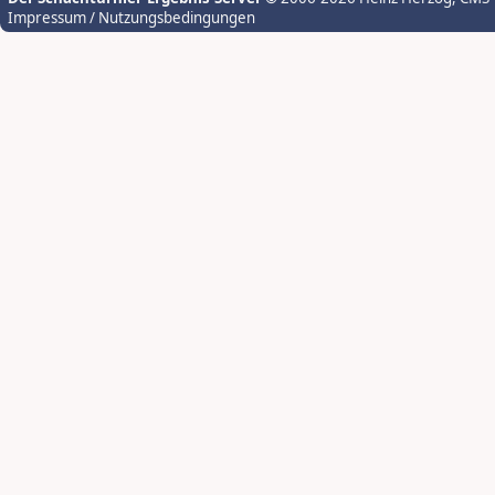
Impressum / Nutzungsbedingungen