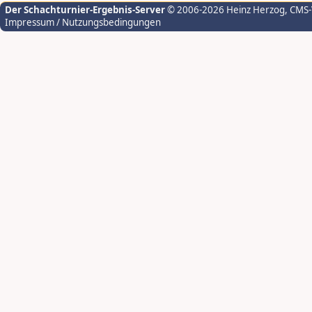
Der Schachturnier-Ergebnis-Server
© 2006-2026 Heinz Herzog
, CMS
Impressum / Nutzungsbedingungen