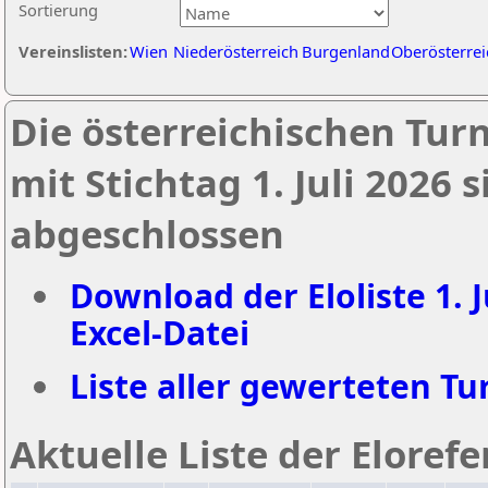
Sortierung
Vereinslisten:
Wien
Niederösterreich
Burgenland
Oberösterrei
Die österreichischen Tur
mit Stichtag 1. Juli 2026
abgeschlossen
Download der Eloliste 1. J
Excel-Datei
Liste aller gewerteten Tur
Aktuelle Liste der Eloref