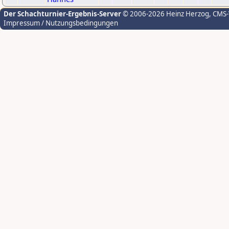
Der Schachturnier-Ergebnis-Server
© 2006-2026 Heinz Herzog
, CMS
Impressum / Nutzungsbedingungen