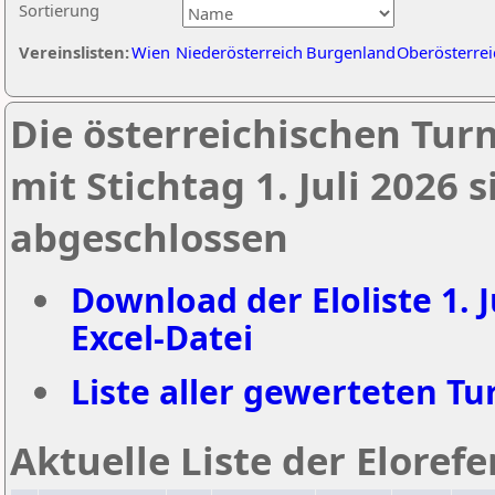
Sortierung
Vereinslisten:
Wien
Niederösterreich
Burgenland
Oberösterrei
Die österreichischen Tur
mit Stichtag 1. Juli 2026
abgeschlossen
Download der Eloliste 1. J
Excel-Datei
Liste aller gewerteten Tur
Aktuelle Liste der Eloref