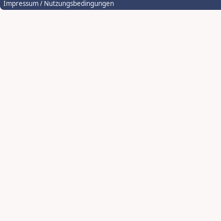
Impressum / Nutzungsbedingungen