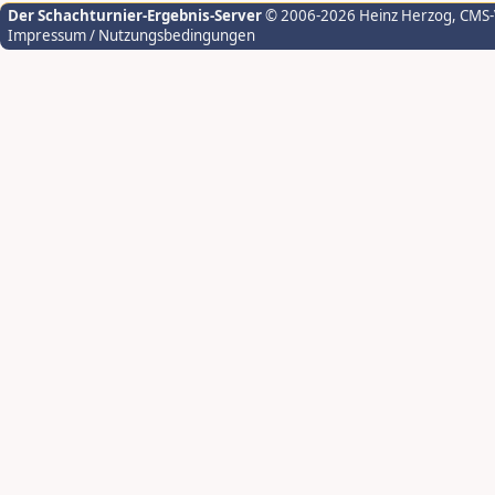
Der Schachturnier-Ergebnis-Server
© 2006-2026 Heinz Herzog
, CMS
Impressum / Nutzungsbedingungen