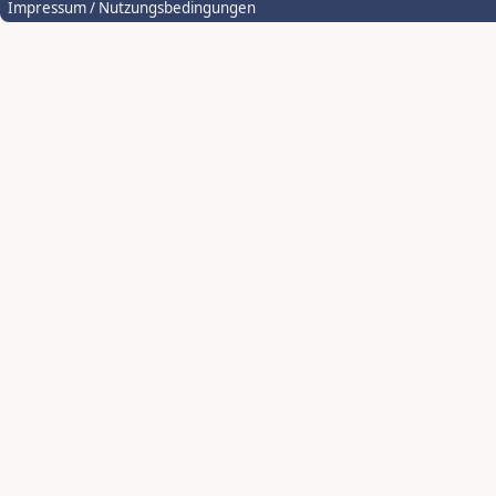
Impressum / Nutzungsbedingungen