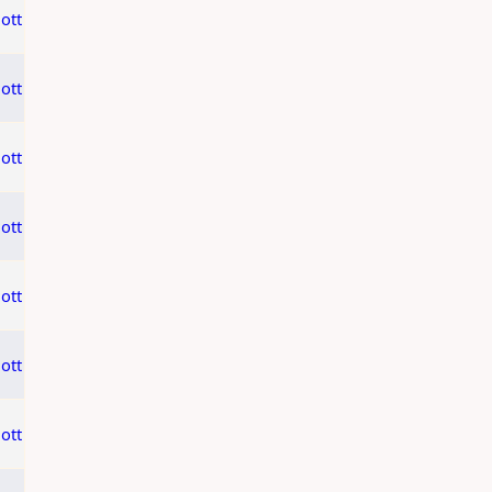
ott
ott
ott
ott
ott
ott
ott