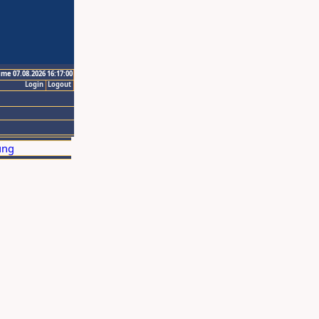
ime 07.08.2026 16:17:00
Login
Logout