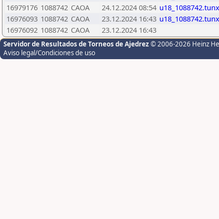
16979176
1088742
CAOA
24.12.2024 08:54
u18_1088742.tun
16976093
1088742
CAOA
23.12.2024 16:43
u18_1088742.tun
16976092
1088742
CAOA
23.12.2024 16:43
Servidor de Resultados de Torneos de Ajedrez
© 2006-2026 Heinz H
Aviso legal/Condiciones de uso