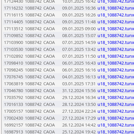
17124430
1088742
CAOA
10.01.2025 16:42
u18_1088742.tun
17116232
1088742
CAOA
09.01.2025 16:36
u18_1088742.tun
17116115
1088742
CAOA
09.01.2025 16:26
u18_1088742.tun
17114405
1088742
CAOA
09.01.2025 11:48
u18_1088742.tun
17113512
1088742
CAOA
09.01.2025 09:00
u18_1088742.tun
17109852
1088742
CAOA
08.01.2025 15:07
u18_1088742.tun
17103900
1088742
CAOA
07.01.2025 14:59
u18_1088742.tun
17103530
1088742
CAOA
07.01.2025 13:42
u18_1088742.tun
17102892
1088742
CAOA
07.01.2025 11:50
u18_1088742.tun
17098410
1088742
CAOA
06.01.2025 16:43
u18_1088742.tun
17098245
1088742
CAOA
06.01.2025 16:16
u18_1088742.tun
17076745
1088742
CAOA
04.01.2025 16:13
u18_1088742.tun
17063819
1088742
CAOA
03.01.2025 17:31
u18_1088742.tun
17046780
1088742
CAOA
31.12.2024 15:56
u18_1088742.tun
17035792
1088742
CAOA
29.12.2024 16:34
u18_1088742.tun
17016133
1088742
CAOA
28.12.2024 13:50
u18_1088742.tun
17005157
1088742
CAOA
27.12.2024 22:24
u18_1088742.tun
17002430
1088742
CAOA
27.12.2024 17:29
u18_1088742.tun
16992157
1088742
CAOA
26.12.2024 14:42
u18_1088742.tun
16987913
1088742
CAOA
25.12.2024 19:42
u18_1088742.tun