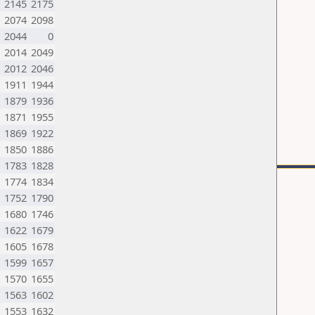
2145
2175
2074
2098
2044
0
2014
2049
2012
2046
1911
1944
1879
1936
1871
1955
1869
1922
1850
1886
1783
1828
1774
1834
1752
1790
1680
1746
1622
1679
1605
1678
1599
1657
1570
1655
1563
1602
1553
1632