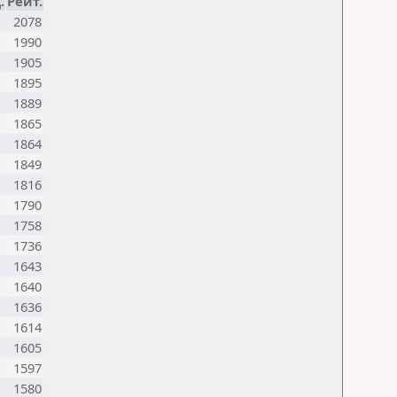
.
Рейт.
2078
1990
1905
1895
1889
1865
1864
1849
1816
1790
1758
1736
1643
1640
1636
1614
1605
1597
1580