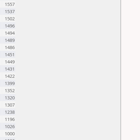
1557
1537
1502
1496
1494
1489
1486
1451
1449
1431
1422
1399
1352
1320
1307
1238
1196
1026
1000