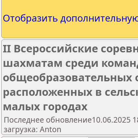
Отобразить дополнительну
II Всероссийские сорев
шахматам среди коман
общеобразовательных 
расположенных в сельс
малых городах
Последнее обновление10.06.2025 1
загрузка: Anton