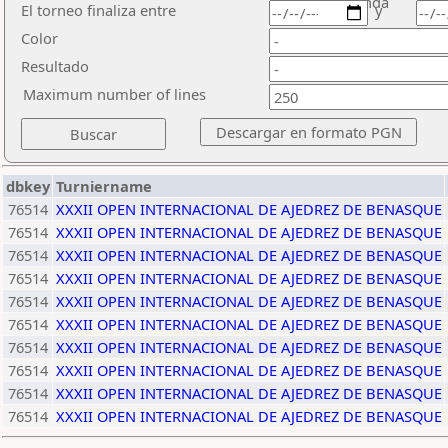
ronda
El torneo finaliza entre
y
Color
Resultado
Maximum number of lines
dbkey
Turniername
76514
XXXII OPEN INTERNACIONAL DE AJEDREZ DE BENASQUE
76514
XXXII OPEN INTERNACIONAL DE AJEDREZ DE BENASQUE
76514
XXXII OPEN INTERNACIONAL DE AJEDREZ DE BENASQUE
76514
XXXII OPEN INTERNACIONAL DE AJEDREZ DE BENASQUE
76514
XXXII OPEN INTERNACIONAL DE AJEDREZ DE BENASQUE
76514
XXXII OPEN INTERNACIONAL DE AJEDREZ DE BENASQUE
76514
XXXII OPEN INTERNACIONAL DE AJEDREZ DE BENASQUE
76514
XXXII OPEN INTERNACIONAL DE AJEDREZ DE BENASQUE
76514
XXXII OPEN INTERNACIONAL DE AJEDREZ DE BENASQUE
76514
XXXII OPEN INTERNACIONAL DE AJEDREZ DE BENASQUE