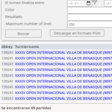
ronda
El torneo finaliza entre
y
Color
Resultado
Maximum number of lines
dbkey
Turniername
139241
XXXIV OPEN INTERNACIONAL VILLA DE BENASQUE (9097
139241
XXXIV OPEN INTERNACIONAL VILLA DE BENASQUE (9097
139241
XXXIV OPEN INTERNACIONAL VILLA DE BENASQUE (9097
139241
XXXIV OPEN INTERNACIONAL VILLA DE BENASQUE (9097
139241
XXXIV OPEN INTERNACIONAL VILLA DE BENASQUE (9097
139241
XXXIV OPEN INTERNACIONAL VILLA DE BENASQUE (9097
139241
XXXIV OPEN INTERNACIONAL VILLA DE BENASQUE (9097
139241
XXXIV OPEN INTERNACIONAL VILLA DE BENASQUE (9097
139241
XXXIV OPEN INTERNACIONAL VILLA DE BENASQUE (9097
Se encontraron 69 partidas