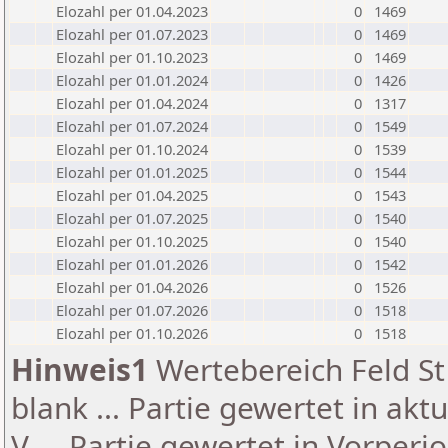
Elozahl per 01.04.2023
0
1469
Elozahl per 01.07.2023
0
1469
Elozahl per 01.10.2023
0
1469
Elozahl per 01.01.2024
0
1426
Elozahl per 01.04.2024
0
1317
Elozahl per 01.07.2024
0
1549
Elozahl per 01.10.2024
0
1539
Elozahl per 01.01.2025
0
1544
Elozahl per 01.04.2025
0
1543
Elozahl per 01.07.2025
0
1540
Elozahl per 01.10.2025
0
1540
Elozahl per 01.01.2026
0
1542
Elozahl per 01.04.2026
0
1526
Elozahl per 01.07.2026
0
1518
Elozahl per 01.10.2026
0
1518
Hinweis1
Wertebereich Feld St 
blank ... Partie gewertet in akt
V ... Partie gewertet in Vorperi