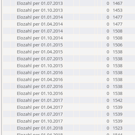
Elozahl per 01.07.2013
0
1467
Elozahl per 01.10.2013
0
1453
Elozahl per 01.01.2014
0
1477
Elozahl per 01.04.2014
0
1477
Elozahl per 01.07.2014
0
1508
Elozahl per 01.10.2014
0
1508
Elozahl per 01.01.2015
0
1506
Elozahl per 01.04.2015
0
1538
Elozahl per 01.07.2015
0
1538
Elozahl per 01.10.2015
0
1538
Elozahl per 01.01.2016
0
1538
Elozahl per 01.04.2016
0
1538
Elozahl per 01.07.2016
0
1538
Elozahl per 01.10.2016
0
1538
Elozahl per 01.01.2017
0
1542
Elozahl per 01.04.2017
0
1539
Elozahl per 01.07.2017
0
1539
Elozahl per 01.10.2017
0
1539
Elozahl per 01.01.2018
0
1523
Elozahl per 01.04.2018
0
1544