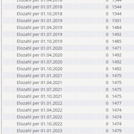
Elozahl per 01.07.2018
0
1544
Elozahl per 01.10.2018
0
1544
Elozahl per 01.01.2019
0
1501
Elozahl per 01.04.2019
0
1484
Elozahl per 01.07.2019
0
1492
Elozahl per 01.10.2019
0
1485
Elozahl per 01.01.2020
0
1471
Elozahl per 01.04.2020
0
1492
Elozahl per 01.07.2020
0
1492
Elozahl per 01.10.2020
0
1492
Elozahl per 01.01.2021
0
1475
Elozahl per 01.04.2021
0
1475
Elozahl per 01.07.2021
0
1475
Elozahl per 01.10.2021
0
1475
Elozahl per 01.01.2022
0
1477
Elozahl per 01.04.2022
0
1474
Elozahl per 01.07.2022
0
1474
Elozahl per 01.10.2022
0
1474
Elozahl per 01.01.2023
0
1479