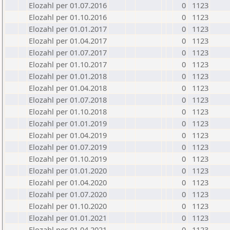
Elozahl per 01.07.2016
0
1123
Elozahl per 01.10.2016
0
1123
Elozahl per 01.01.2017
0
1123
Elozahl per 01.04.2017
0
1123
Elozahl per 01.07.2017
0
1123
Elozahl per 01.10.2017
0
1123
Elozahl per 01.01.2018
0
1123
Elozahl per 01.04.2018
0
1123
Elozahl per 01.07.2018
0
1123
Elozahl per 01.10.2018
0
1123
Elozahl per 01.01.2019
0
1123
Elozahl per 01.04.2019
0
1123
Elozahl per 01.07.2019
0
1123
Elozahl per 01.10.2019
0
1123
Elozahl per 01.01.2020
0
1123
Elozahl per 01.04.2020
0
1123
Elozahl per 01.07.2020
0
1123
Elozahl per 01.10.2020
0
1123
Elozahl per 01.01.2021
0
1123
Elozahl per 01.04.2021
0
1123