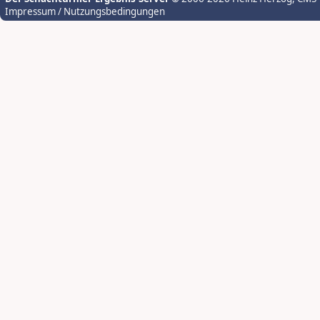
Impressum / Nutzungsbedingungen