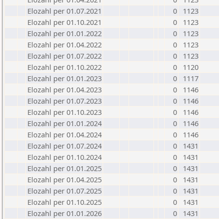
Elozahl per 01.07.2021
0
1123
Elozahl per 01.10.2021
0
1123
Elozahl per 01.01.2022
0
1123
Elozahl per 01.04.2022
0
1123
Elozahl per 01.07.2022
0
1123
Elozahl per 01.10.2022
0
1120
Elozahl per 01.01.2023
0
1117
Elozahl per 01.04.2023
0
1146
Elozahl per 01.07.2023
0
1146
Elozahl per 01.10.2023
0
1146
Elozahl per 01.01.2024
0
1146
Elozahl per 01.04.2024
0
1146
Elozahl per 01.07.2024
0
1431
Elozahl per 01.10.2024
0
1431
Elozahl per 01.01.2025
0
1431
Elozahl per 01.04.2025
0
1431
Elozahl per 01.07.2025
0
1431
Elozahl per 01.10.2025
0
1431
Elozahl per 01.01.2026
0
1431