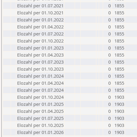
Elozahl per 01.07.2021
0
1855
Elozahl per 01.10.2021
0
1855
Elozahl per 01.01.2022
0
1855
Elozahl per 01.04.2022
0
1855
Elozahl per 01.07.2022
0
1855
Elozahl per 01.10.2022
0
1855
Elozahl per 01.01.2023
0
1855
Elozahl per 01.04.2023
0
1855
Elozahl per 01.07.2023
0
1855
Elozahl per 01.10.2023
0
1855
Elozahl per 01.01.2024
0
1855
Elozahl per 01.04.2024
0
1855
Elozahl per 01.07.2024
0
1855
Elozahl per 01.10.2024
0
1903
Elozahl per 01.01.2025
0
1903
Elozahl per 01.04.2025
0
1903
Elozahl per 01.07.2025
0
1903
Elozahl per 01.10.2025
0
1903
Elozahl per 01.01.2026
0
1903