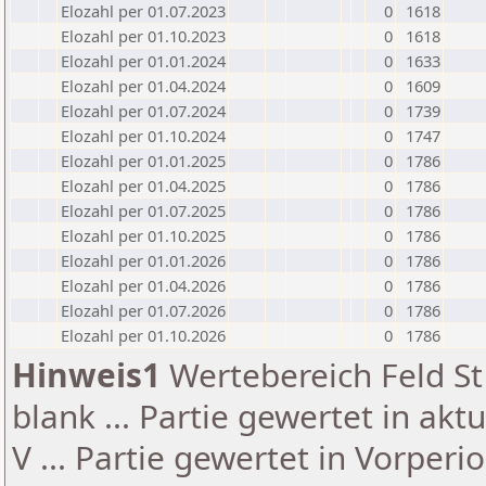
Elozahl per 01.07.2023
0
1618
Elozahl per 01.10.2023
0
1618
Elozahl per 01.01.2024
0
1633
Elozahl per 01.04.2024
0
1609
Elozahl per 01.07.2024
0
1739
Elozahl per 01.10.2024
0
1747
Elozahl per 01.01.2025
0
1786
Elozahl per 01.04.2025
0
1786
Elozahl per 01.07.2025
0
1786
Elozahl per 01.10.2025
0
1786
Elozahl per 01.01.2026
0
1786
Elozahl per 01.04.2026
0
1786
Elozahl per 01.07.2026
0
1786
Elozahl per 01.10.2026
0
1786
Hinweis1
Wertebereich Feld St 
blank ... Partie gewertet in akt
V ... Partie gewertet in Vorperi