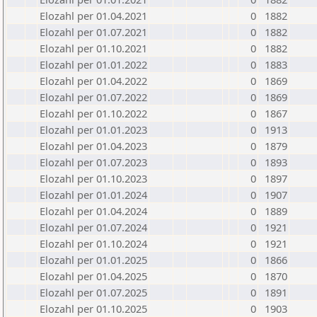
Elozahl per 01.04.2021
0
1882
Elozahl per 01.07.2021
0
1882
Elozahl per 01.10.2021
0
1882
Elozahl per 01.01.2022
0
1883
Elozahl per 01.04.2022
0
1869
Elozahl per 01.07.2022
0
1869
Elozahl per 01.10.2022
0
1867
Elozahl per 01.01.2023
0
1913
Elozahl per 01.04.2023
0
1879
Elozahl per 01.07.2023
0
1893
Elozahl per 01.10.2023
0
1897
Elozahl per 01.01.2024
0
1907
Elozahl per 01.04.2024
0
1889
Elozahl per 01.07.2024
0
1921
Elozahl per 01.10.2024
0
1921
Elozahl per 01.01.2025
0
1866
Elozahl per 01.04.2025
0
1870
Elozahl per 01.07.2025
0
1891
Elozahl per 01.10.2025
0
1903